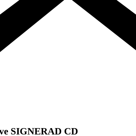
 Love SIGNERAD CD