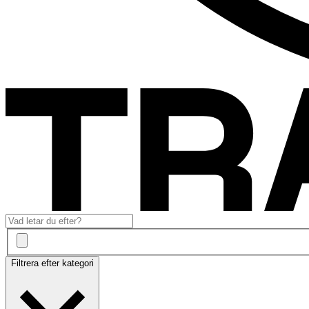
Filtrera efter kategori