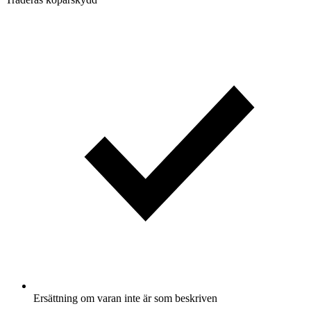
Ersättning om varan inte är som beskriven