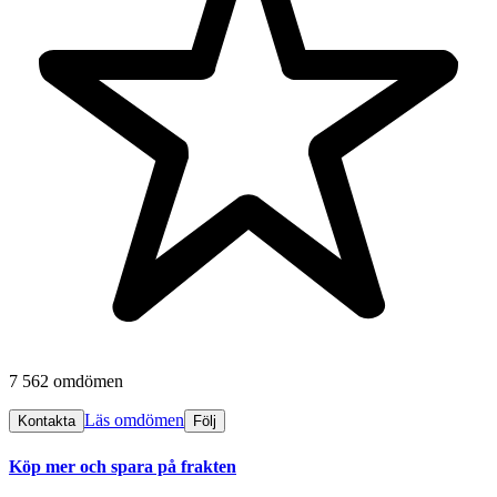
7 562 omdömen
Läs omdömen
Kontakta
Följ
Köp mer och spara på frakten