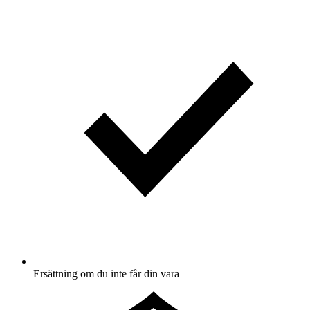
Ersättning om du inte får din vara