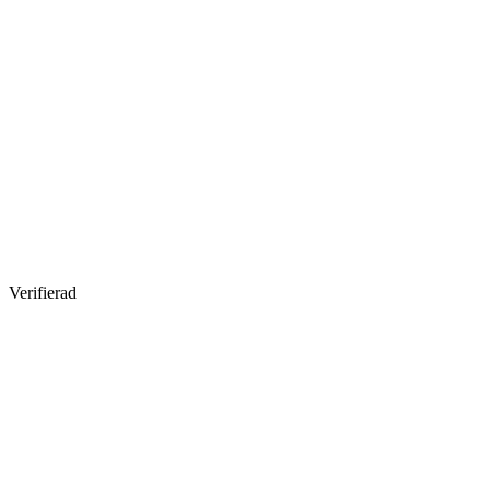
Verifierad