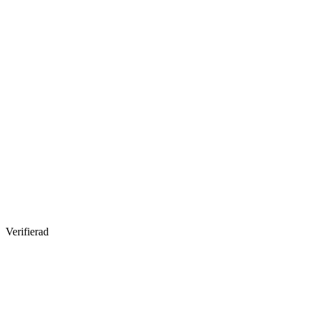
Verifierad