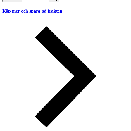
Köp mer och spara på frakten