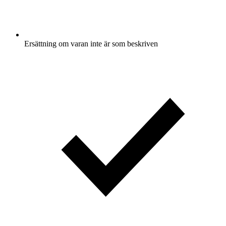
Ersättning om varan inte är som beskriven