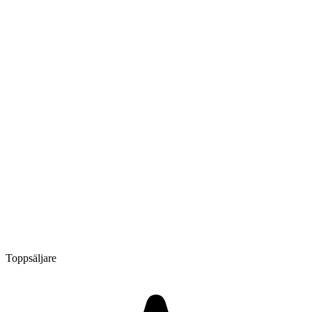
Toppsäljare