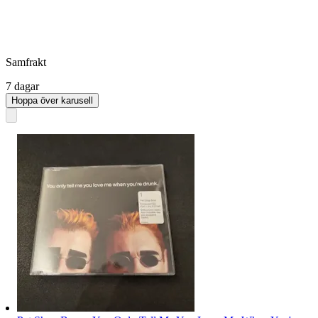
Samfrakt
7 dagar
Hoppa över karusell