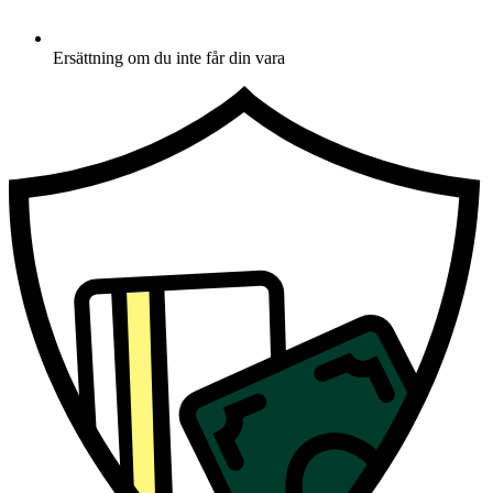
Ersättning om du inte får din vara