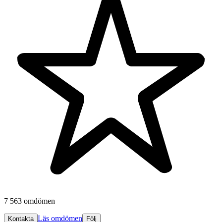
7 563 omdömen
Läs omdömen
Kontakta
Följ