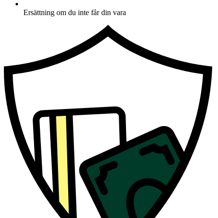
Ersättning om du inte får din vara