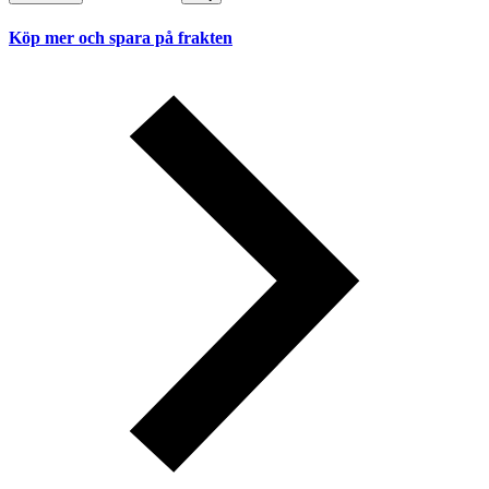
Köp mer och spara på frakten