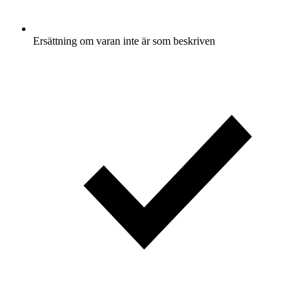
Ersättning om varan inte är som beskriven