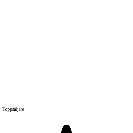
Toppsäljare