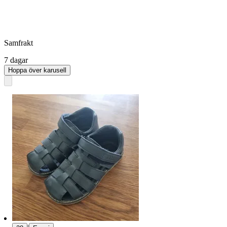
Samfrakt
7 dagar
Hoppa över karusell