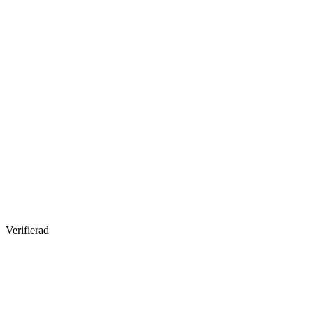
Verifierad