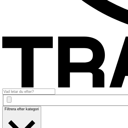
Filtrera efter kategori