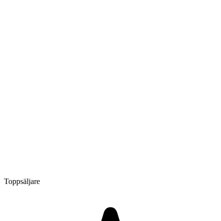
Toppsäljare