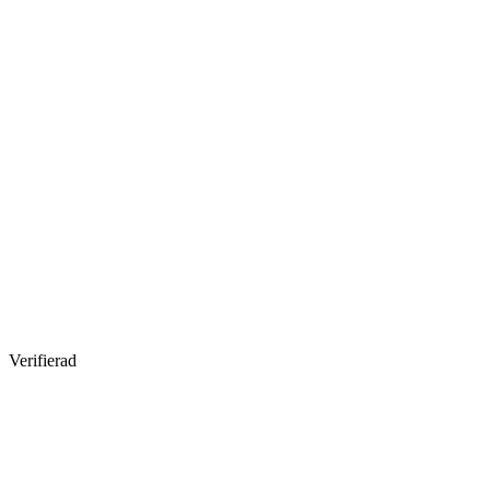
Verifierad