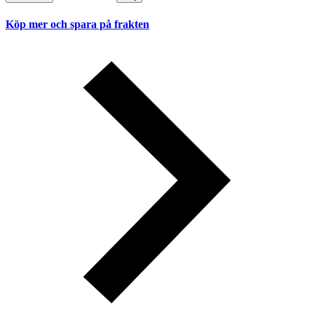
Köp mer och spara på frakten