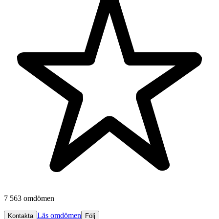
7 563 omdömen
Läs omdömen
Kontakta
Följ