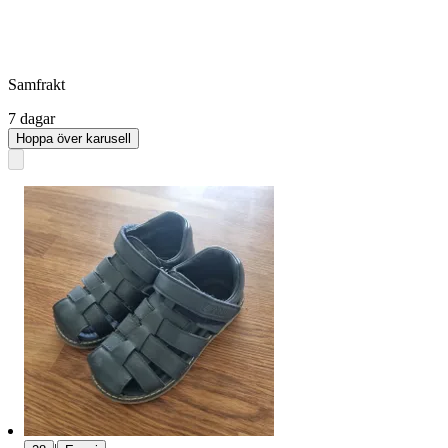
Samfrakt
7 dagar
Hoppa över karusell