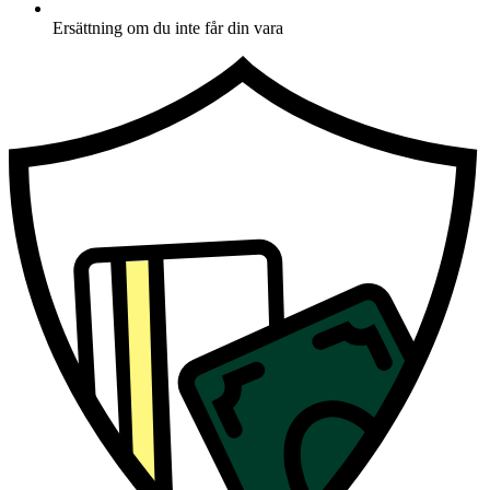
Ersättning om du inte får din vara