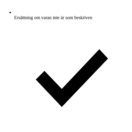
Ersättning om varan inte är som beskriven