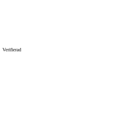
Verifierad