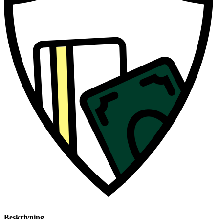
Beskrivning