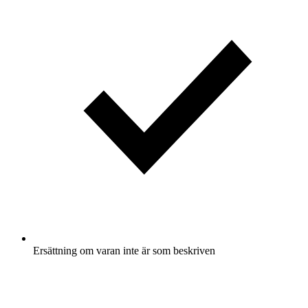
Ersättning om varan inte är som beskriven