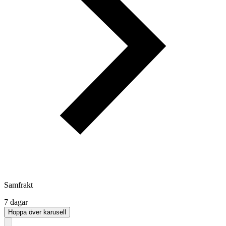
Samfrakt
7 dagar
Hoppa över karusell