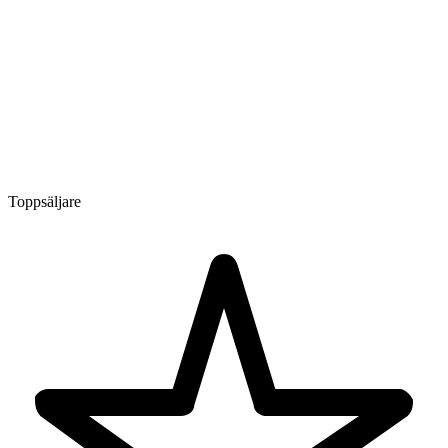
Toppsäljare