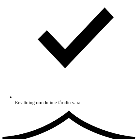
Ersättning om du inte får din vara