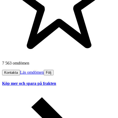
7 563 omdömen
Läs omdömen
Kontakta
Följ
Köp mer och spara på frakten