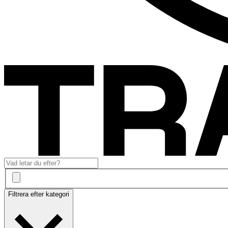
Filtrera efter kategori