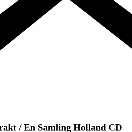
 Trakt / En Samling Holland CD