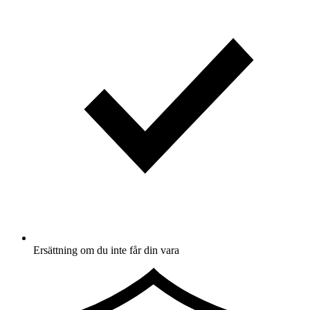
Ersättning om du inte får din vara