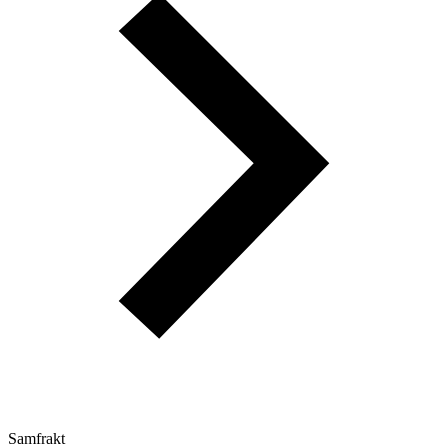
Samfrakt