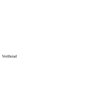
Verifierad