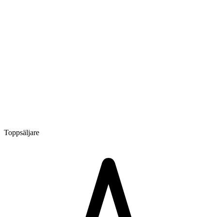
Toppsäljare