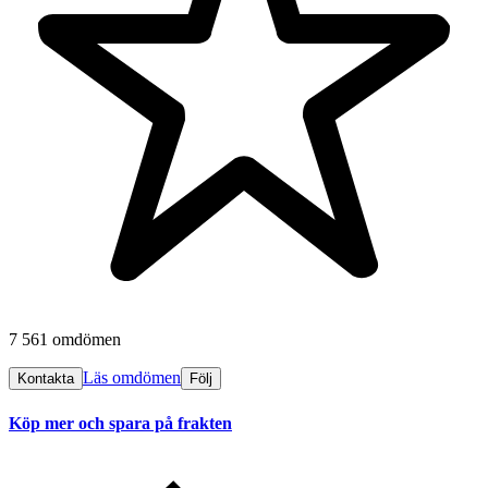
7 561 omdömen
Läs omdömen
Kontakta
Följ
Köp mer och spara på frakten