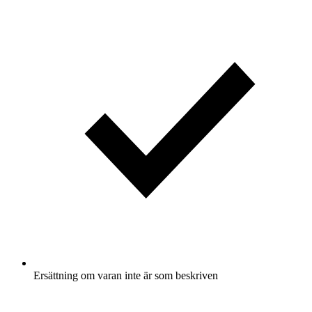
Ersättning om varan inte är som beskriven