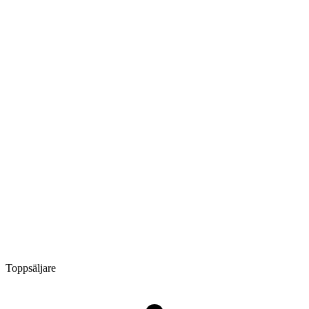
Toppsäljare