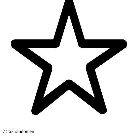
7 563 omdömen