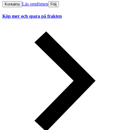
Läs omdömen
Kontakta
Följ
Köp mer och spara på frakten