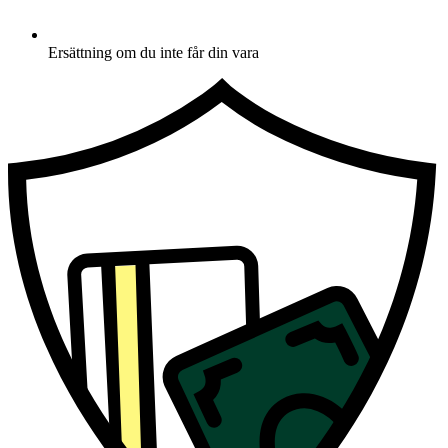
Ersättning om du inte får din vara