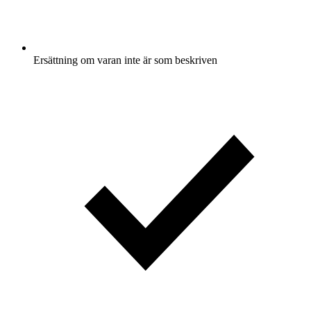
Ersättning om varan inte är som beskriven