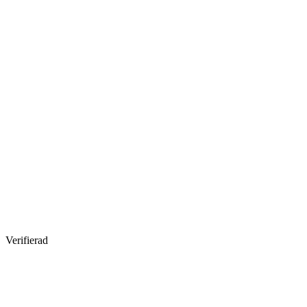
Verifierad