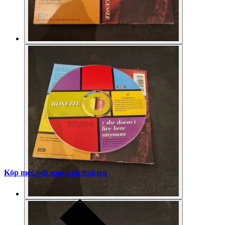
Köp mer och spara på frakten