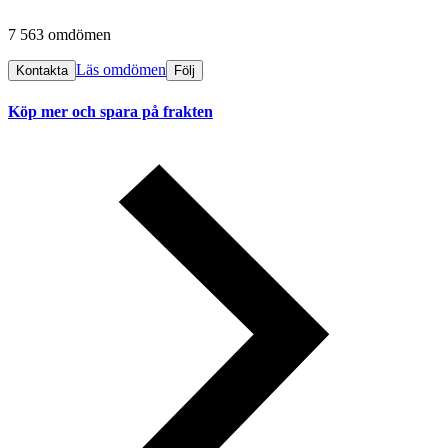
7 563 omdömen
Läs omdömen
Kontakta
Följ
Köp mer och spara på frakten