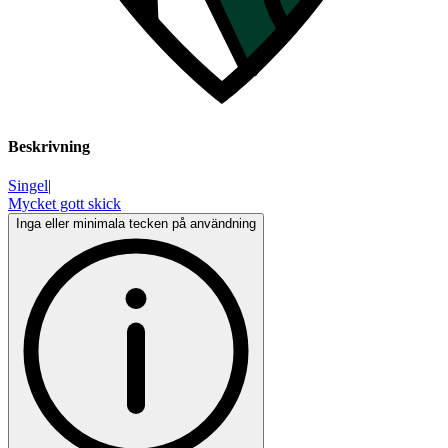
Beskrivning
Singel
|
Mycket gott skick
Inga eller minimala tecken på användning