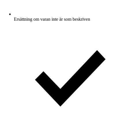
Ersättning om varan inte är som beskriven