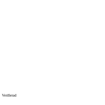
Verifierad