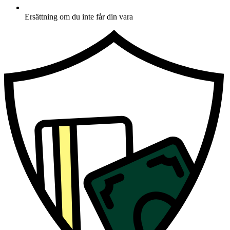
Ersättning om du inte får din vara