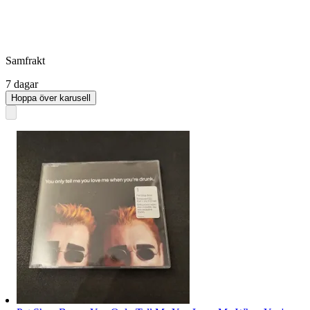
Samfrakt
7 dagar
Hoppa över karusell