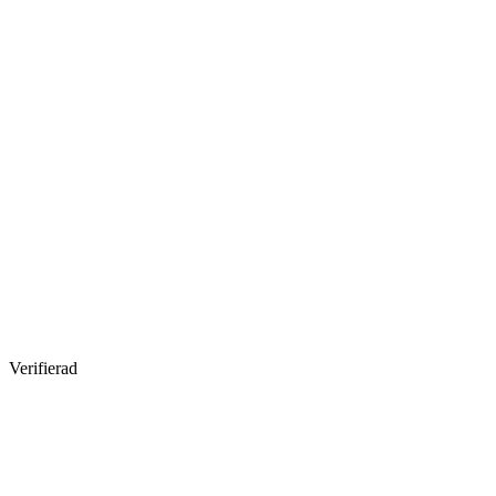
Verifierad