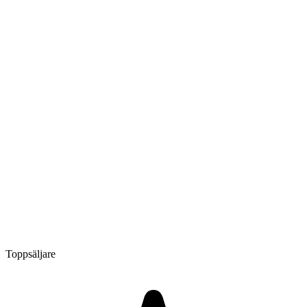
Toppsäljare