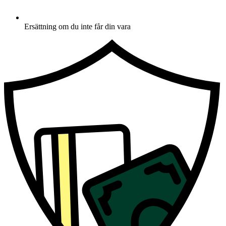
Ersättning om du inte får din vara