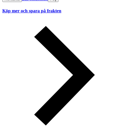
Köp mer och spara på frakten