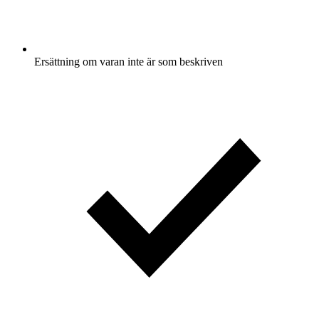
Ersättning om varan inte är som beskriven