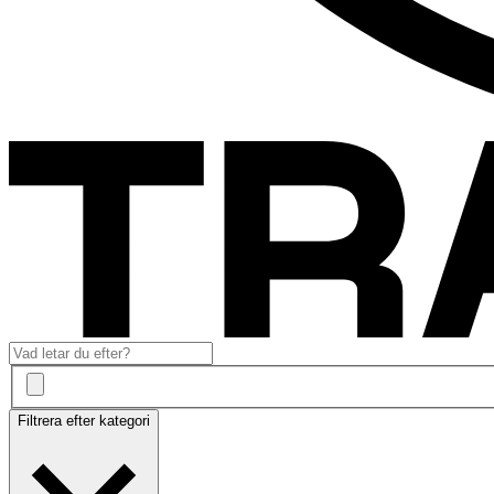
Filtrera efter kategori