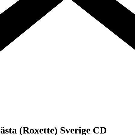
ästa (Roxette) Sverige CD