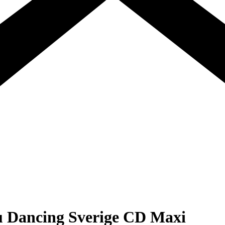
ou Dancing Sverige CD Maxi