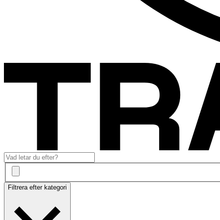
Filtrera efter kategori