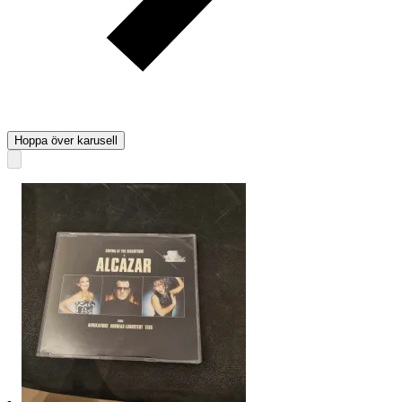
Hoppa över karusell