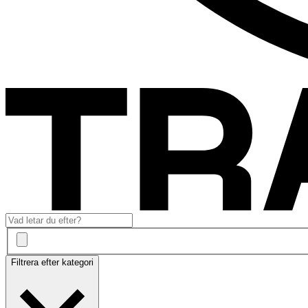
Filtrera efter kategori