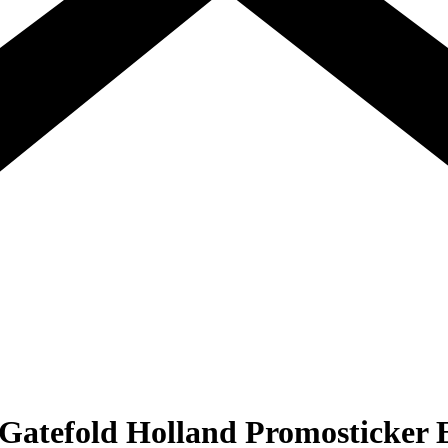
. Gatefold Holland Promosticker