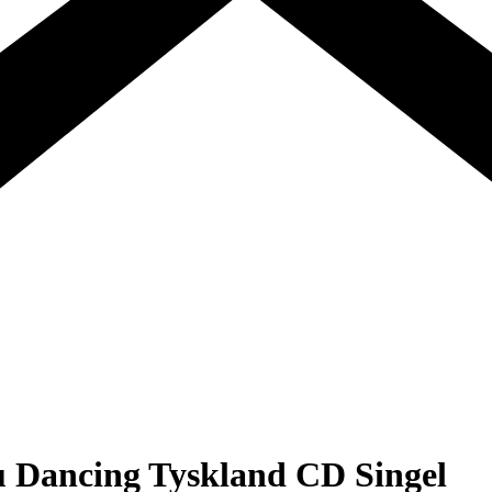
u Dancing Tyskland CD Singel