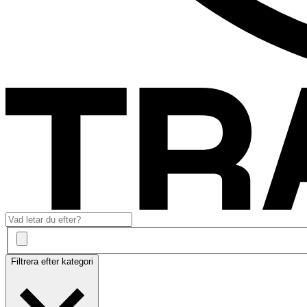
Filtrera efter kategori