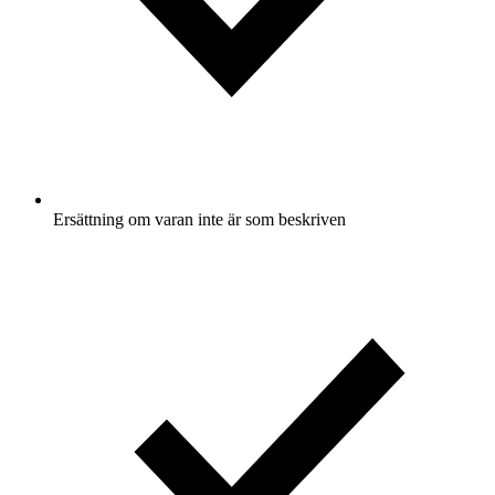
Ersättning om varan inte är som beskriven