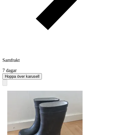
Samfrakt
7 dagar
Hoppa över karusell