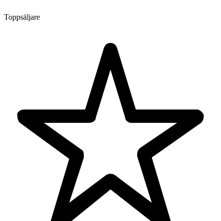
Toppsäljare