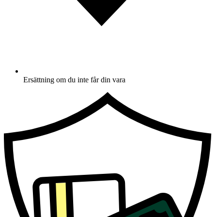
Ersättning om du inte får din vara