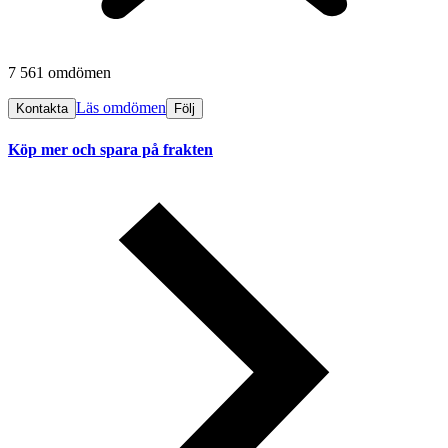
7 561 omdömen
Läs omdömen
Kontakta
Följ
Köp mer och spara på frakten