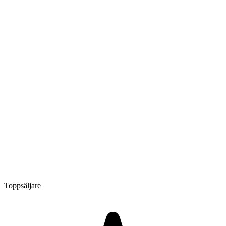
Toppsäljare