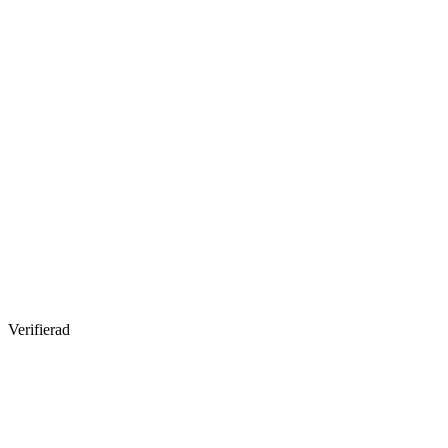
Verifierad