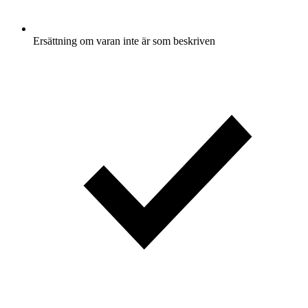
Ersättning om varan inte är som beskriven