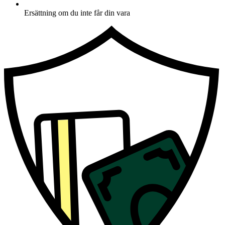
Ersättning om du inte får din vara