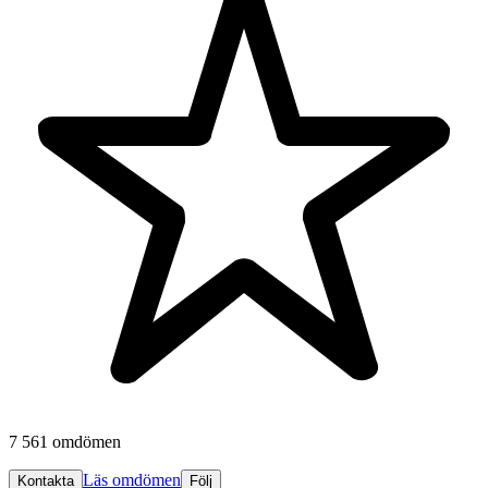
7 561 omdömen
Läs omdömen
Kontakta
Följ