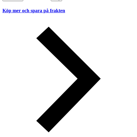
Köp mer och spara på frakten