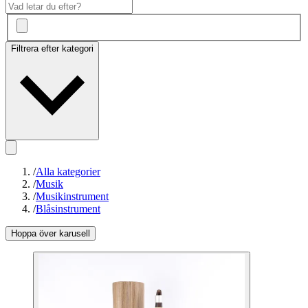
Filtrera efter kategori
/
Alla kategorier
/
Musik
/
Musikinstrument
/
Blåsinstrument
Hoppa över karusell