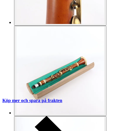
Köp mer och spara på frakten