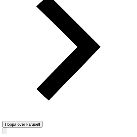
Hoppa över karusell