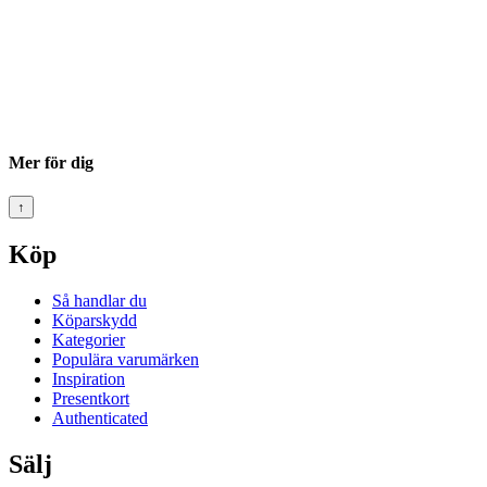
Mer för dig
↑
Köp
Så handlar du
Köparskydd
Kategorier
Populära varumärken
Inspiration
Presentkort
Authenticated
Sälj