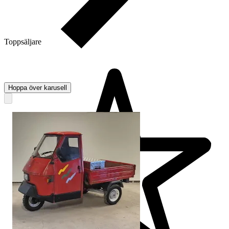
Toppsäljare
Hoppa över karusell