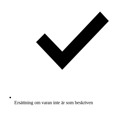
Ersättning om varan inte är som beskriven