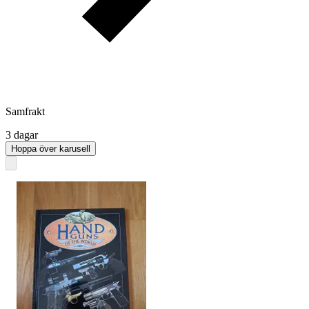
Samfrakt
3 dagar
Hoppa över karusell