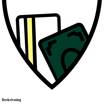
Beskrivning