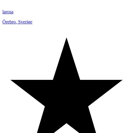
larosa
Örebro
,
Sverige