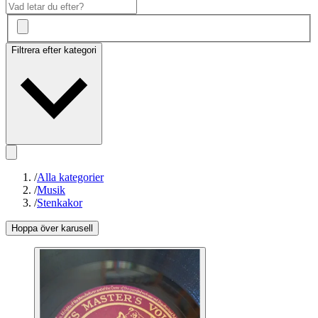
Filtrera efter kategori
/
Alla kategorier
/
Musik
/
Stenkakor
Hoppa över karusell