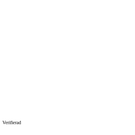
Verifierad