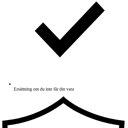
Ersättning om du inte får din vara