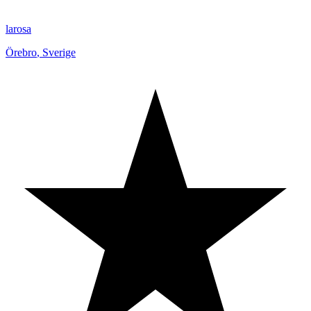
larosa
Örebro
,
Sverige