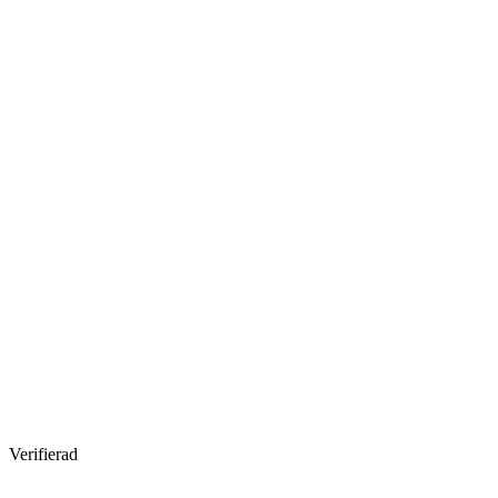
Verifierad