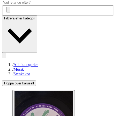
Filtrera efter kategori
/
Alla kategorier
/
Musik
/
Stenkakor
Hoppa över karusell