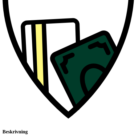
Beskrivning