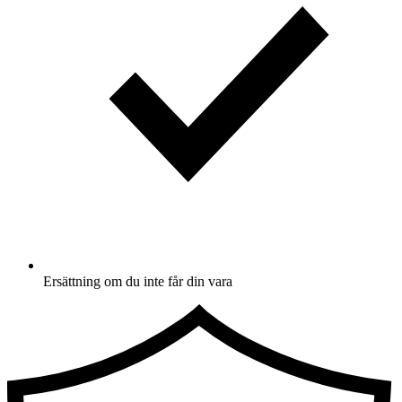
Ersättning om du inte får din vara