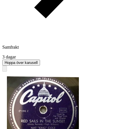
Samfrakt
3 dagar
Hoppa över karusell