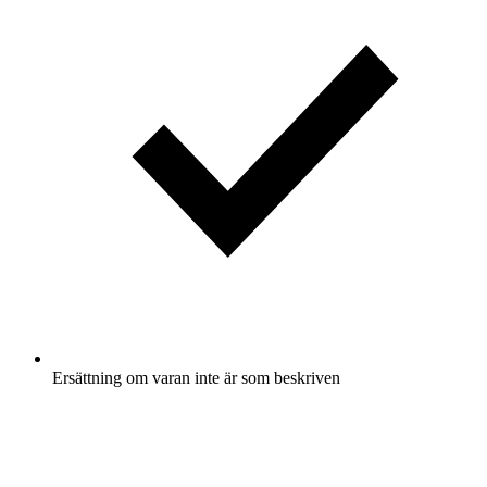
Ersättning om varan inte är som beskriven