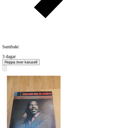
Samfrakt
3 dagar
Hoppa över karusell