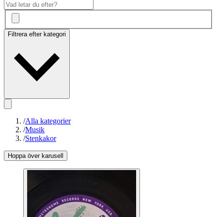
Filtrera efter kategori
/
Alla kategorier
/
Musik
/
Stenkakor
Hoppa över karusell