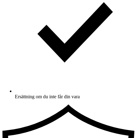
Ersättning om du inte får din vara