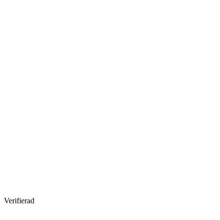
Verifierad