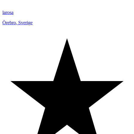
larosa
Örebro
,
Sverige