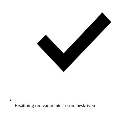
Ersättning om varan inte är som beskriven