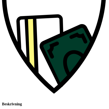
Beskrivning