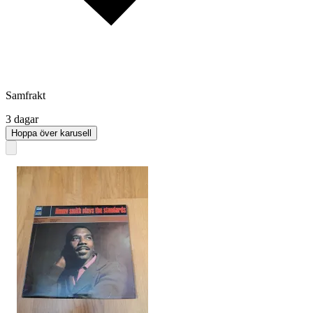
Samfrakt
3 dagar
Hoppa över karusell