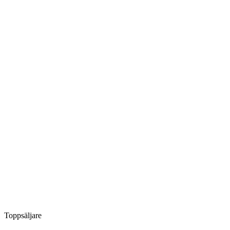
Toppsäljare