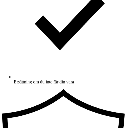
Ersättning om du inte får din vara