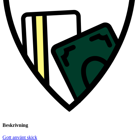
Beskrivning
Gott använt skick