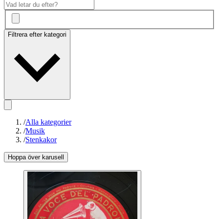
Filtrera efter kategori
/
Alla kategorier
/
Musik
/
Stenkakor
Hoppa över karusell