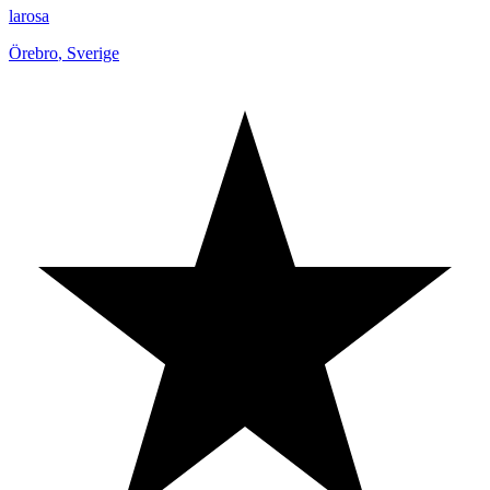
larosa
Örebro
,
Sverige