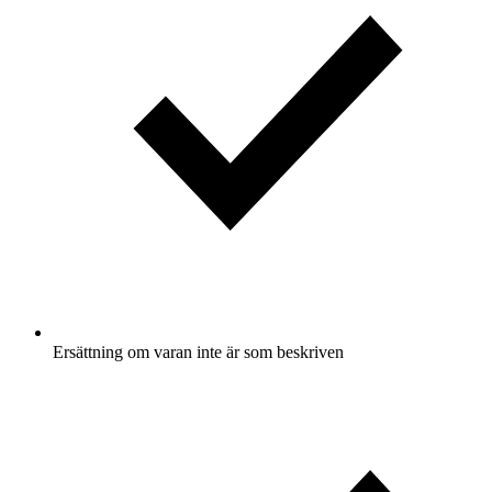
Ersättning om varan inte är som beskriven