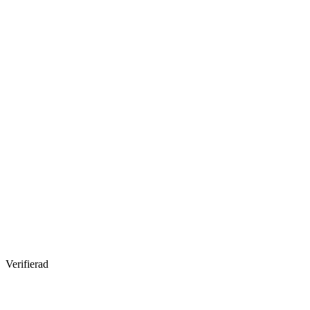
Verifierad