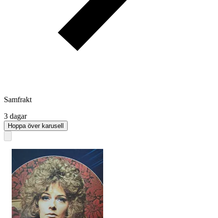
Samfrakt
3 dagar
Hoppa över karusell