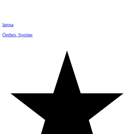
larosa
Örebro
,
Sverige