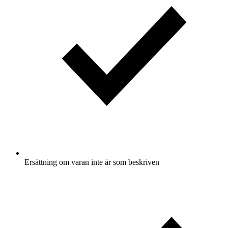
Ersättning om varan inte är som beskriven