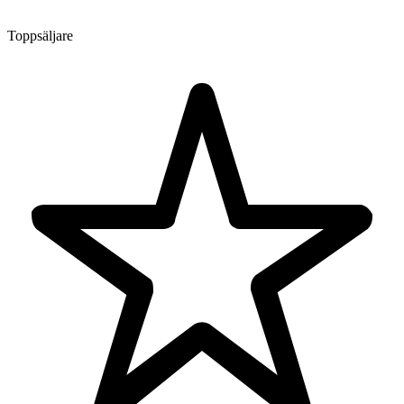
Toppsäljare