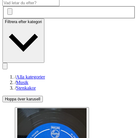
Filtrera efter kategori
/
Alla kategorier
/
Musik
/
Stenkakor
Hoppa över karusell