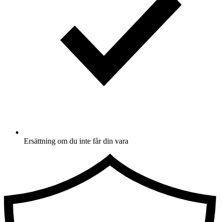
Ersättning om du inte får din vara