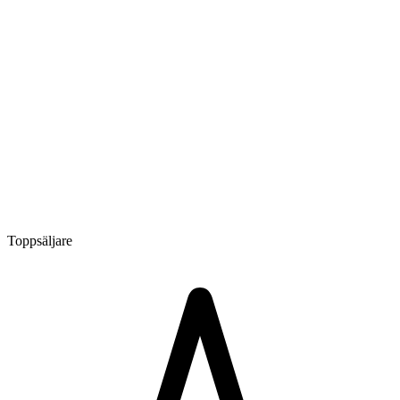
Toppsäljare