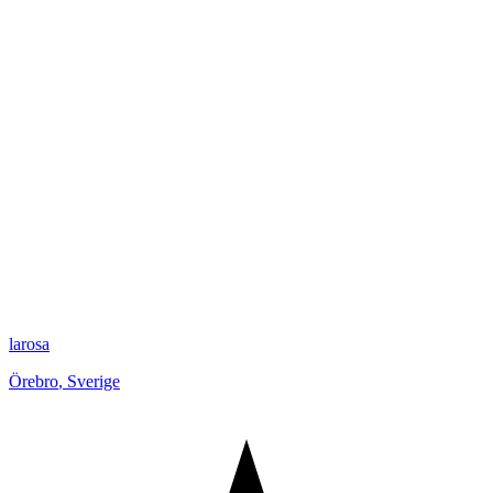
larosa
Örebro
,
Sverige