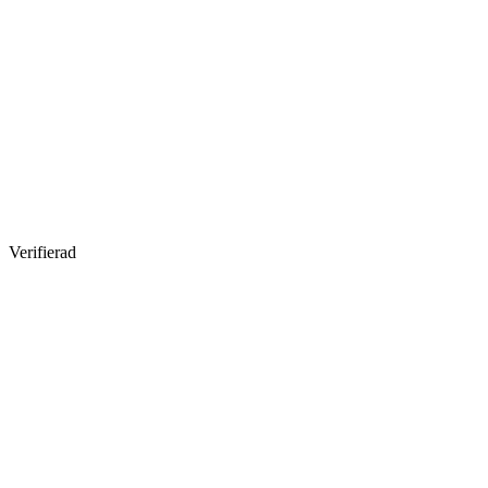
Verifierad