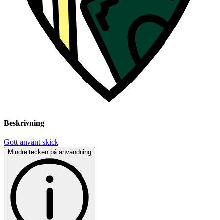
Beskrivning
Gott använt skick
Mindre tecken på användning