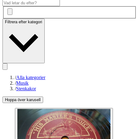
Filtrera efter kategori
/
Alla kategorier
/
Musik
/
Stenkakor
Hoppa över karusell