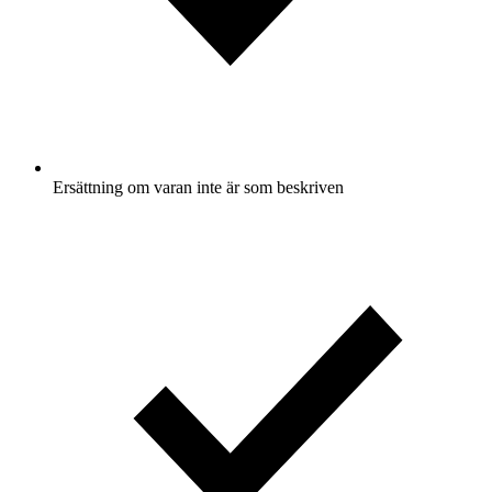
Ersättning om varan inte är som beskriven