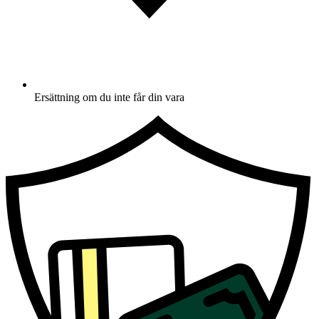
Ersättning om du inte får din vara