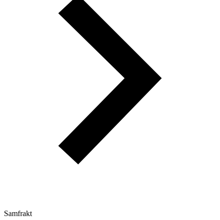
Samfrakt