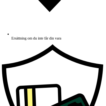
Ersättning om du inte får din vara