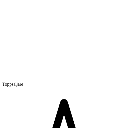
Toppsäljare