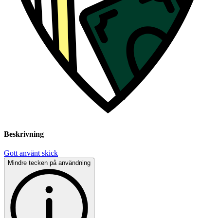
Beskrivning
Gott använt skick
Mindre tecken på användning