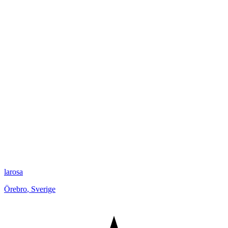
larosa
Örebro
,
Sverige