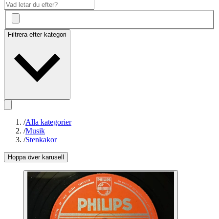
Filtrera efter kategori
/
Alla kategorier
/
Musik
/
Stenkakor
Hoppa över karusell