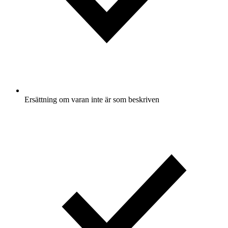
Ersättning om varan inte är som beskriven