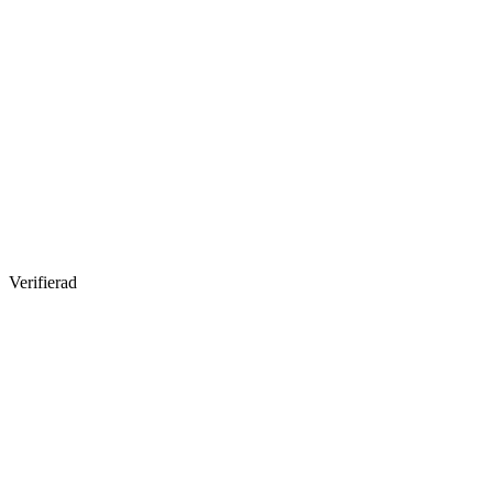
Verifierad