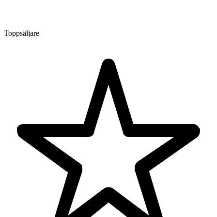
Toppsäljare