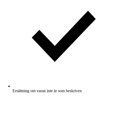
Ersättning om varan inte är som beskriven