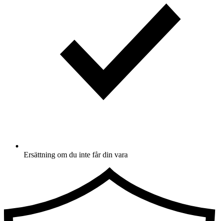
Ersättning om du inte får din vara