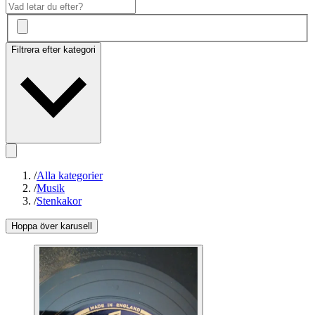
Filtrera efter kategori
/
Alla kategorier
/
Musik
/
Stenkakor
Hoppa över karusell