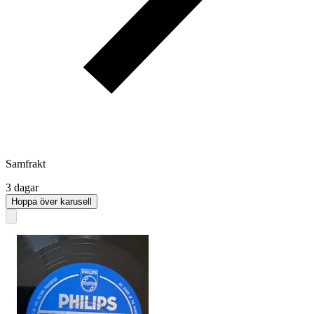
Samfrakt
3 dagar
Hoppa över karusell