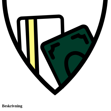
Beskrivning