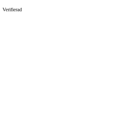
Verifierad