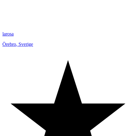
larosa
Örebro
,
Sverige