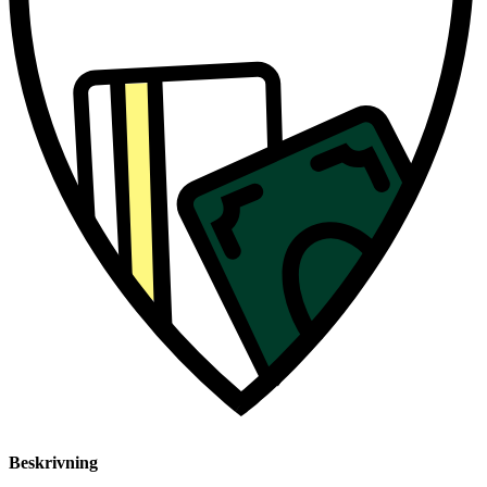
Beskrivning