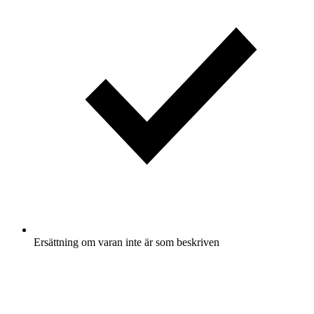
Ersättning om varan inte är som beskriven