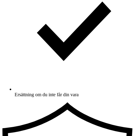
Ersättning om du inte får din vara