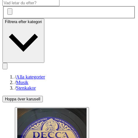
Filtrera efter kategori
/
Alla kategorier
/
Musik
/
Stenkakor
Hoppa över karusell