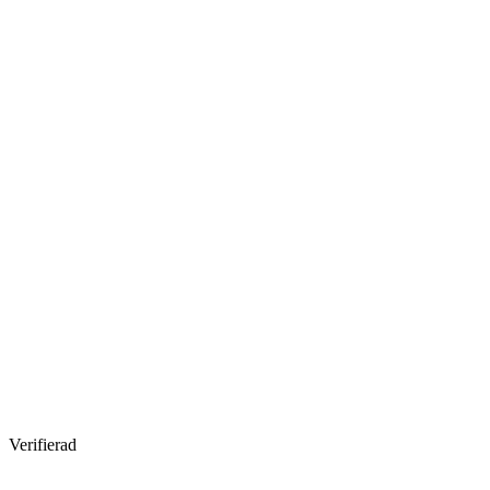
Verifierad