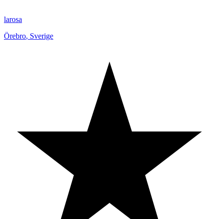
larosa
Örebro
,
Sverige