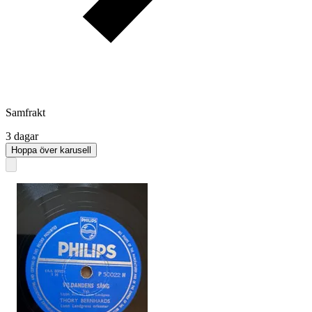
Samfrakt
3 dagar
Hoppa över karusell