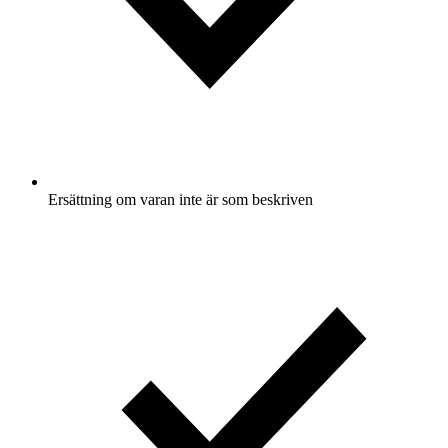
Ersättning om varan inte är som beskriven