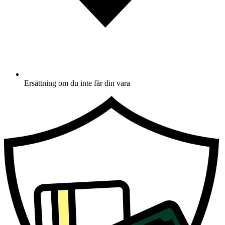
Ersättning om du inte får din vara