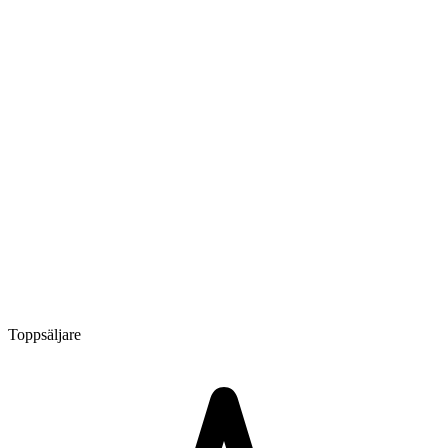
Toppsäljare