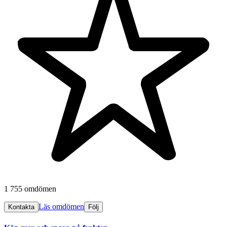
1 755 omdömen
Läs omdömen
Kontakta
Följ