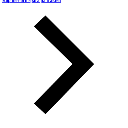
Köp mer och spara på frakten