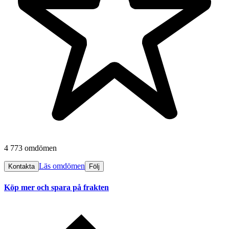
4 773 omdömen
Läs omdömen
Kontakta
Följ
Köp mer och spara på frakten