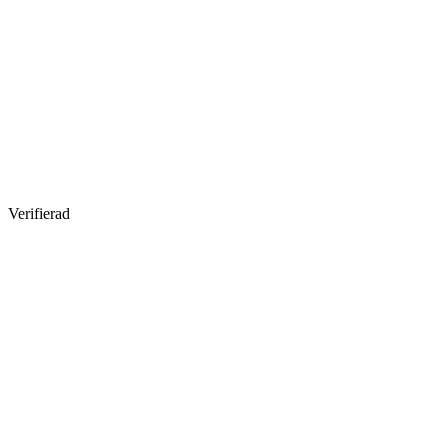
Verifierad