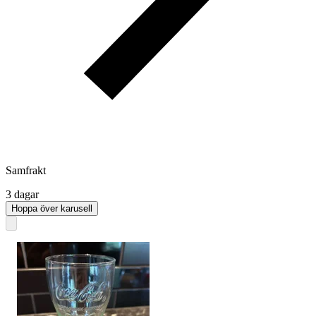
Samfrakt
3 dagar
Hoppa över karusell