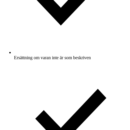
Ersättning om varan inte är som beskriven