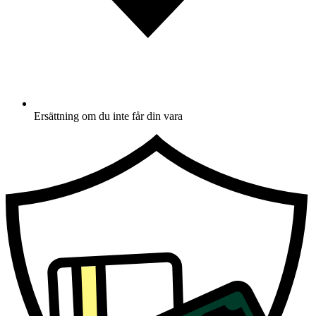
Ersättning om du inte får din vara