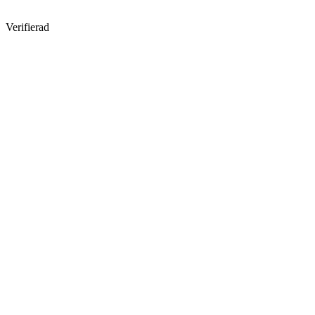
Verifierad