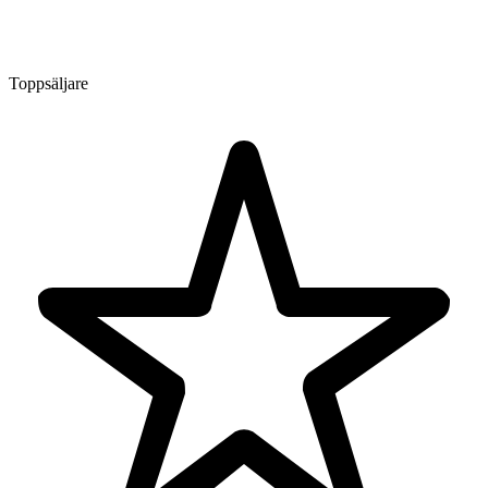
Toppsäljare