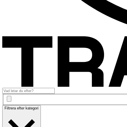
Filtrera efter kategori