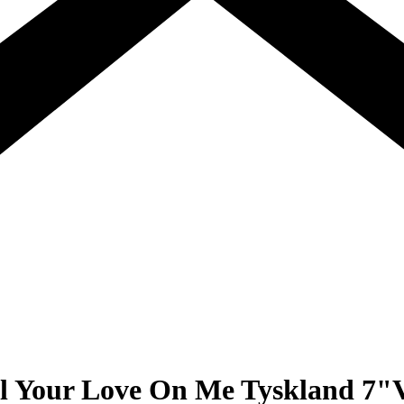
l Your Love On Me Tyskland 7"