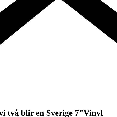
vi två blir en Sverige 7"Vinyl