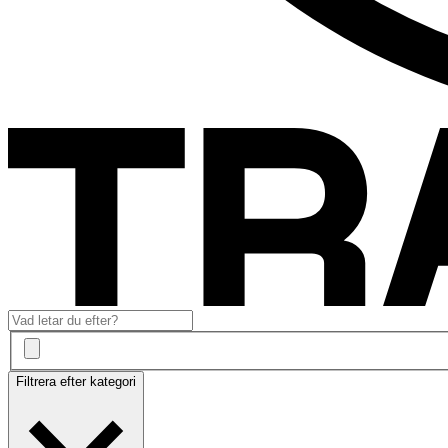
Filtrera efter kategori