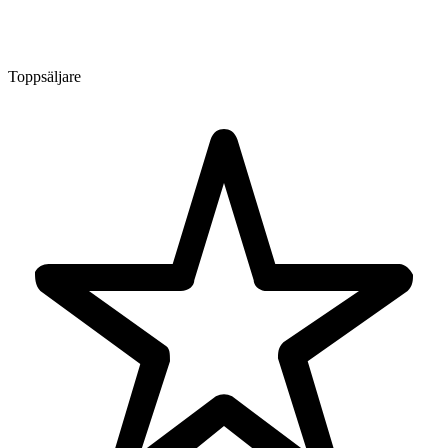
Toppsäljare