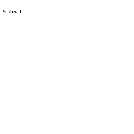
Verifierad