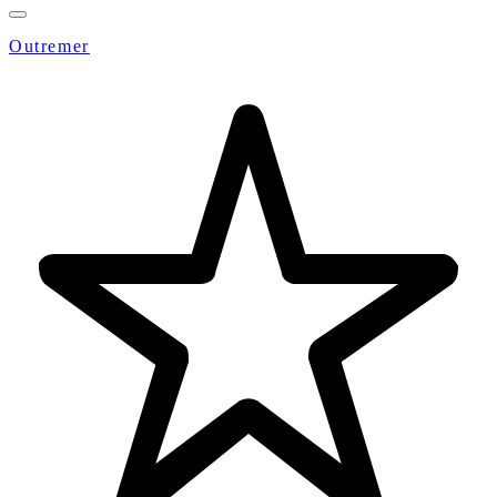
Outremer