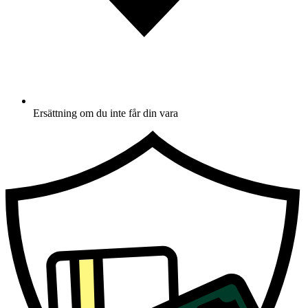
Ersättning om du inte får din vara