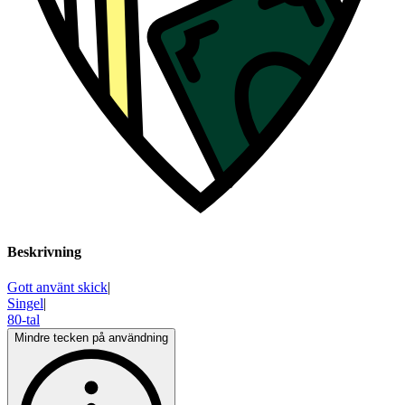
Beskrivning
Gott använt skick
|
Singel
|
80-tal
Mindre tecken på användning