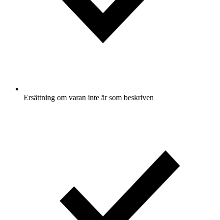
Ersättning om varan inte är som beskriven