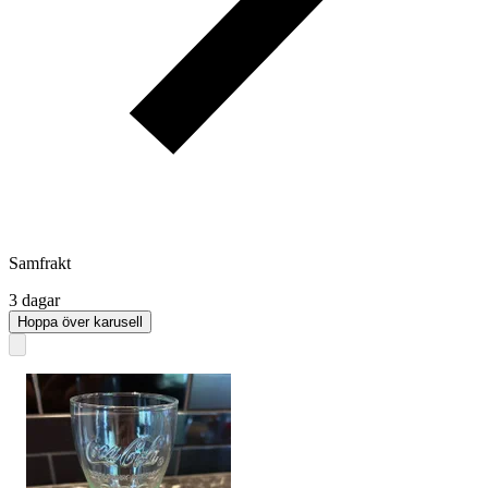
Samfrakt
3 dagar
Hoppa över karusell