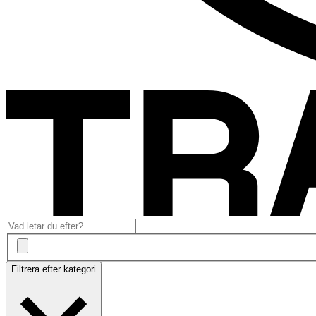
Filtrera efter kategori