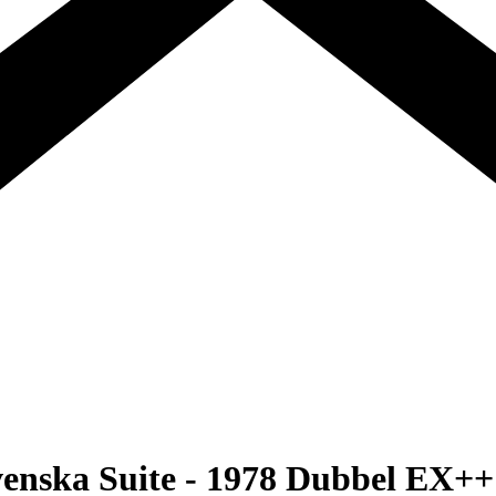
Svenska Suite - 1978 Dubbel EX++