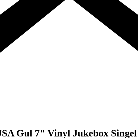
USA Gul 7" Vinyl Jukebox Singel