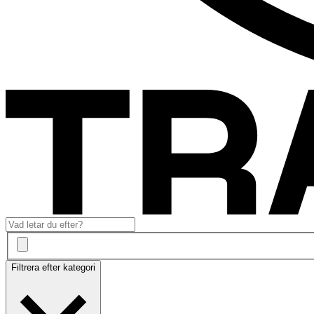
Filtrera efter kategori