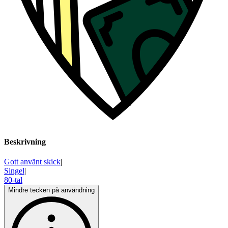
Beskrivning
Gott använt skick
|
Singel
|
80-tal
Mindre tecken på användning