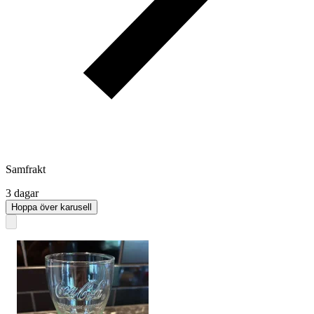
Samfrakt
3 dagar
Hoppa över karusell