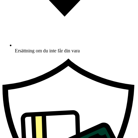
Ersättning om du inte får din vara