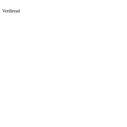
Verifierad