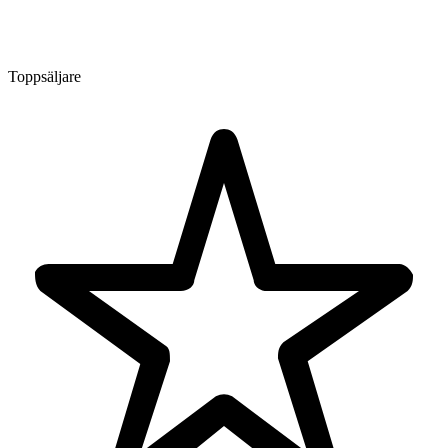
Toppsäljare