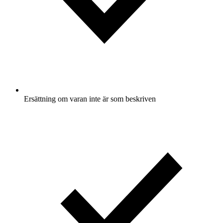
Ersättning om varan inte är som beskriven