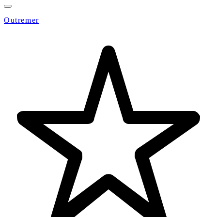
Outremer