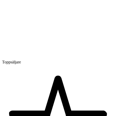
Toppsäljare