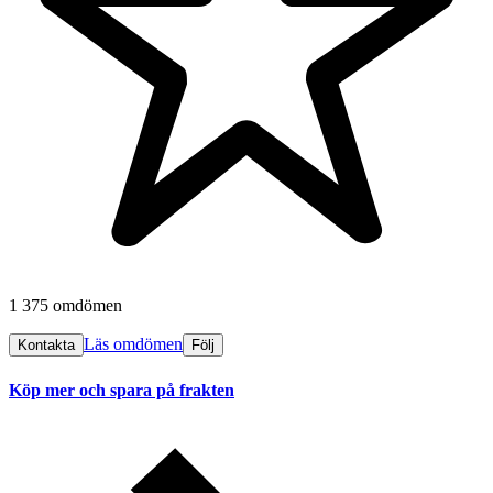
1 375 omdömen
Läs omdömen
Kontakta
Följ
Köp mer och spara på frakten