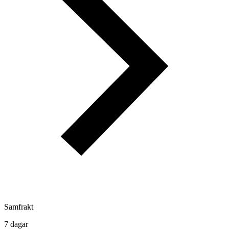
Samfrakt
7 dagar