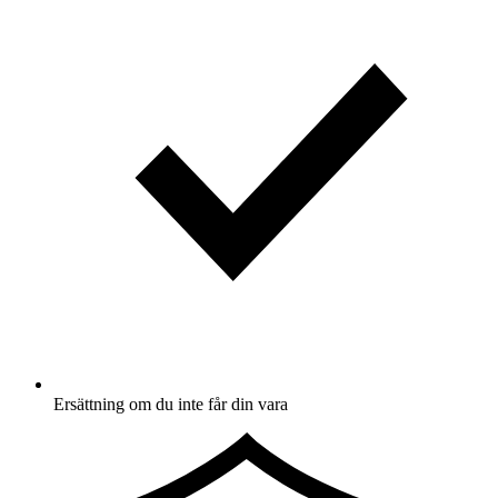
Ersättning om du inte får din vara