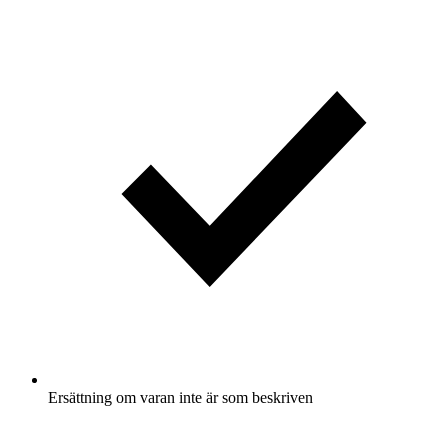
Ersättning om varan inte är som beskriven