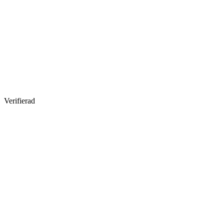
Verifierad