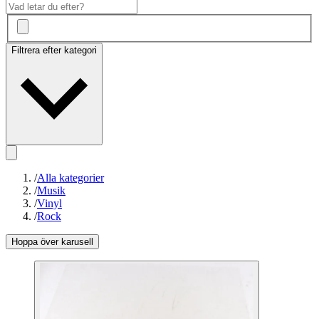
Filtrera efter kategori
/
Alla kategorier
/
Musik
/
Vinyl
/
Rock
Hoppa över karusell