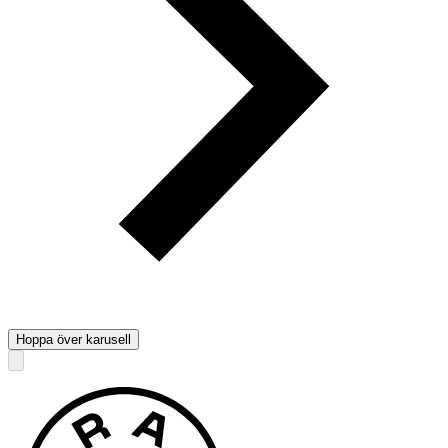
Hoppa över karusell