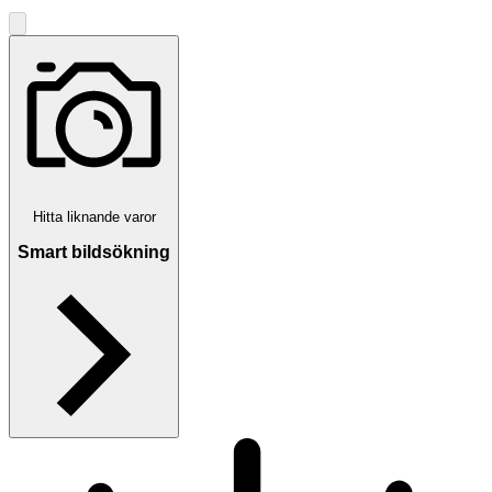
Hitta liknande varor
Smart bildsökning