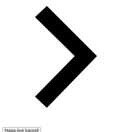
Hoppa över karusell