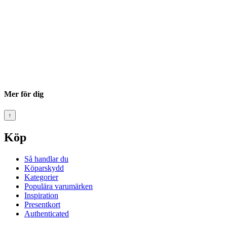
Mer för dig
↑
Köp
Så handlar du
Köparskydd
Kategorier
Populära varumärken
Inspiration
Presentkort
Authenticated