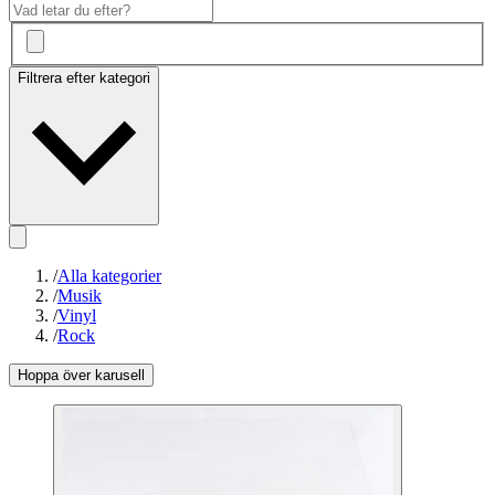
Filtrera efter kategori
/
Alla kategorier
/
Musik
/
Vinyl
/
Rock
Hoppa över karusell