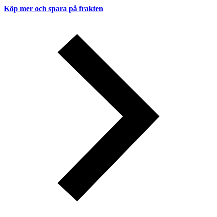
Köp mer och spara på frakten