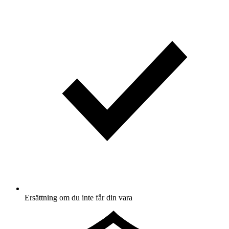
Ersättning om du inte får din vara