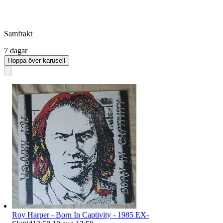
Samfrakt
7 dagar
Hoppa över karusell
Roy Harper - Born In Captivity - 1985 EX-