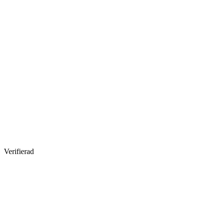
Verifierad