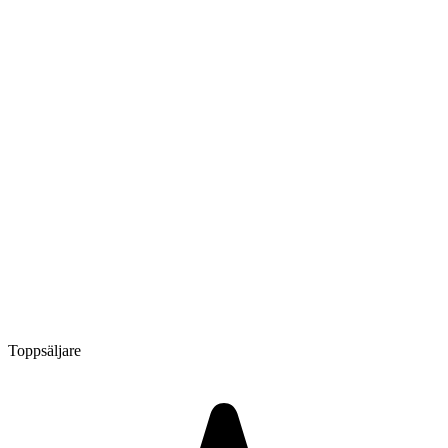
Toppsäljare