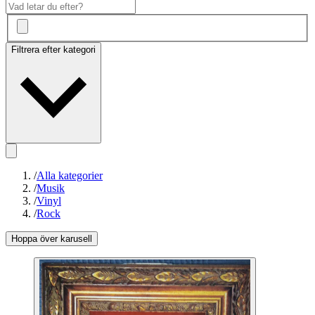
Filtrera efter kategori
/
Alla kategorier
/
Musik
/
Vinyl
/
Rock
Hoppa över karusell