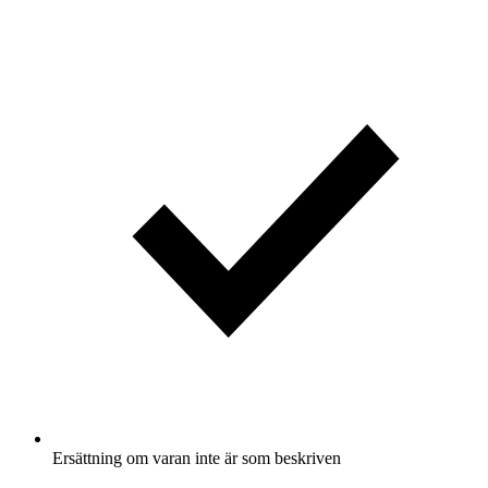
Ersättning om varan inte är som beskriven