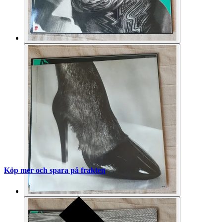
Köp mer och spara på frakten