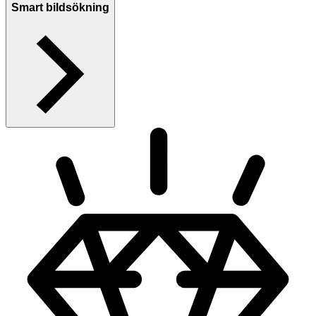
Smart bildsökning