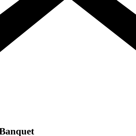
 Banquet