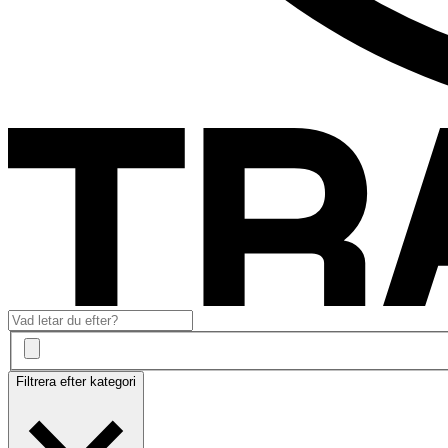
Filtrera efter kategori