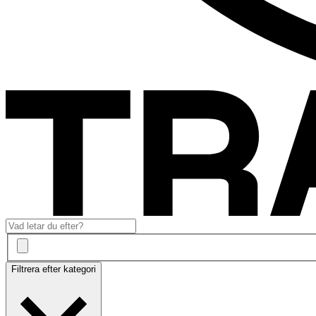
Filtrera efter kategori