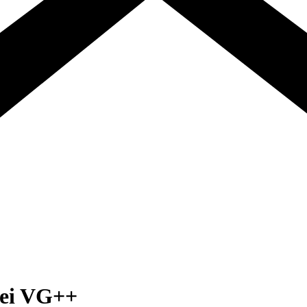
Rei VG++