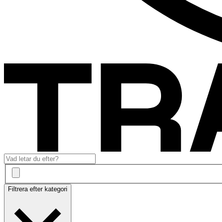
Filtrera efter kategori