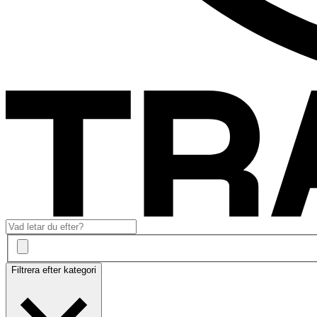
Filtrera efter kategori