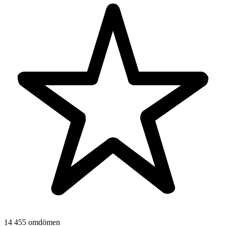
14 455 omdömen