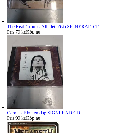
The Real Group - Allt det bästa SIGNERAD CD
Pris:
79 kr
,
Köp nu
.
Carola - Blott en dag SIGNERAD CD
Pris:
99 kr
,
Köp nu
.