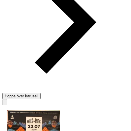
Hoppa över karusell