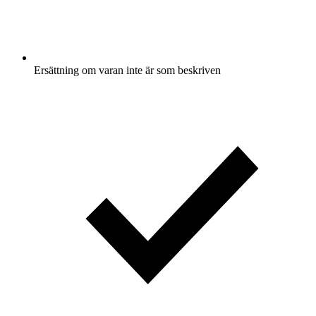
Ersättning om varan inte är som beskriven