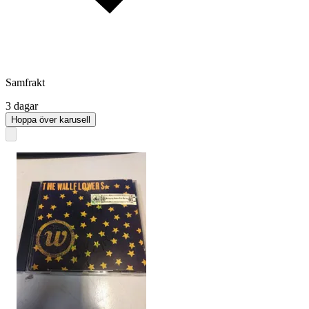
Samfrakt
3 dagar
Hoppa över karusell