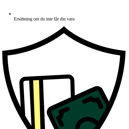
Ersättning om du inte får din vara